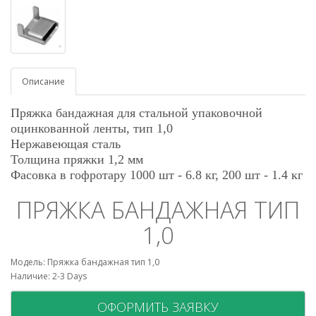
Описание
Пряжка бандажная для стальной упаковочной
оцинкованной ленты, тип 1,0
Нержавеющая сталь
Толщина пряжки 1,2 мм
Фасовка в гофротару 1000 шт - 6.8 кг, 200 шт - 1.4 кг
ПРЯЖКА БАНДАЖНАЯ ТИП
1,0
Модель: Пряжка бандажная тип 1,0
Наличие: 2-3 Days
ОФОРМИТЬ ЗАЯВКУ