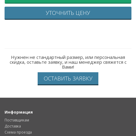
УТОЧНИТЬ ЦЕНУ
Нужнен не стандартный размер, или персональная
скидка, оставьте заявку, и наш менеджер свяжется с
Вами!
ОСТАВИТЬ ЗАЯВКУ
Информация
Поставщикам
Доставка
Схема проезда