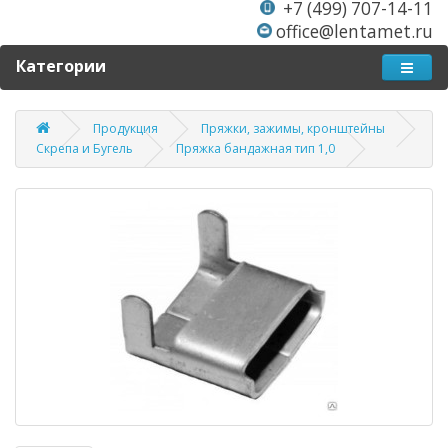
+7 (499) 707-14-11
office@lentamet.ru
Категории
Продукция
Пряжки, зажимы, кронштейны
Скрепа и Бугель
Пряжка бандажная тип 1,0